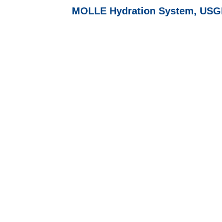
MOLLE Hydration System, USGI